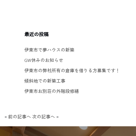
最近の投稿
伊東市で夢ハウスの新築
GW休みのお知らせ
伊東市の弊社所有の倉庫を借りる方募集です！
傾斜地での新築工事
伊東市お別荘の外階段修繕
«
前の記事へ
次の記事へ
»