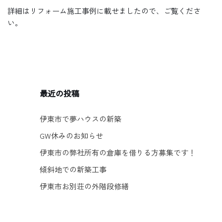
詳細はリフォーム施工事例に載せましたので、ご覧くださ
い。
最近の投稿
伊東市で夢ハウスの新築
GW休みのお知らせ
伊東市の弊社所有の倉庫を借りる方募集です！
傾斜地での新築工事
伊東市お別荘の外階段修繕