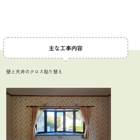
主な工事内容
壁と天井のクロス貼り替え