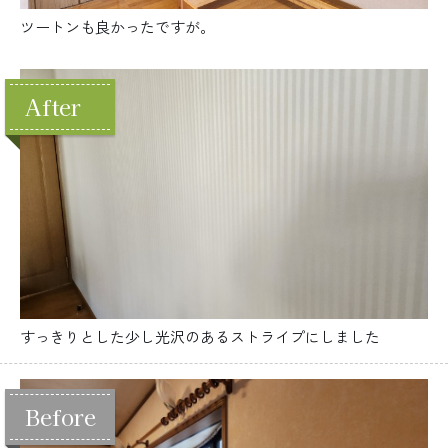
ツートンも良かったですが。
すっきりとした少し光沢のあるストライプにしました