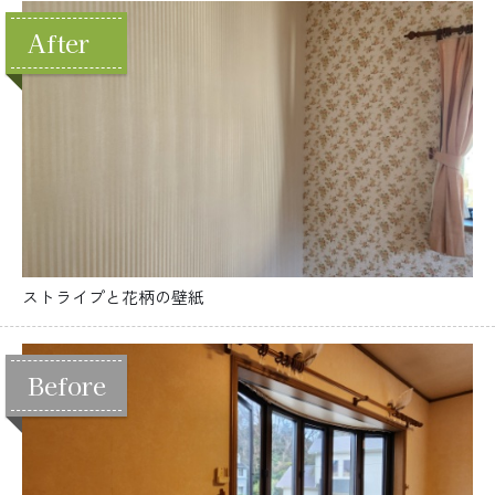
ストライプと花柄の壁紙