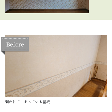
剥がれてしまっている壁紙