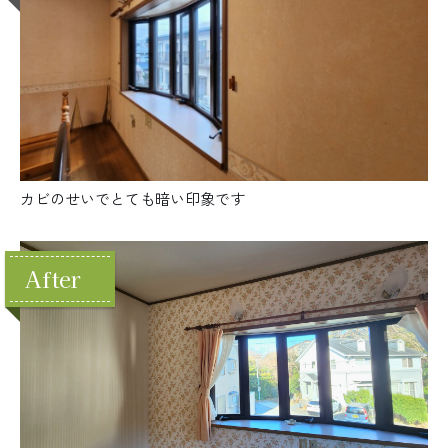
カビのせいでとても暗い印象です