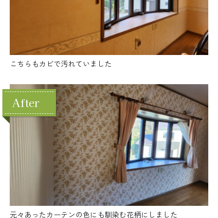
こちらもカビで汚れていました
元々あったカーテンの色にも馴染む花柄にしました